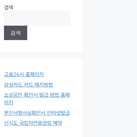
검색
검색
고용24시 홈페이지
삼성카드 카드 해지방법
소상공인 확인서 발급 방법 홈페
이지
본인서명사실확인서 인터넷발급
신시도 국립자연휴양림 예약