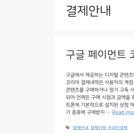
결제안내
구글 페이먼트 
구글에서 제공하는 디지털 콘텐츠
코리아 결제내역은 사용자의 계정
콘텐츠를 구매하거나 정기 구독 서
되어 언제든 구매 시점과 금액을 
트폰에 기본적으로 설치된 상점 
기 종류에 구애받지 …
Read mo
Tags
결제안내
,
결제이력
,
온라인결제