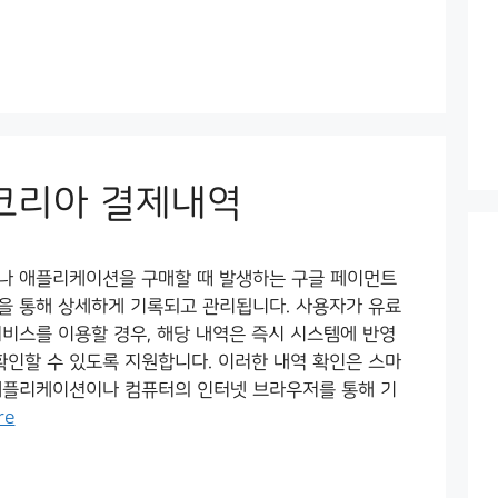
코리아 결제내역
나 애플리케이션을 구매할 때 발생하는 구글 페이먼트
을 통해 상세하게 기록되고 관리됩니다. 사용자가 유료
비스를 이용할 경우, 해당 내역은 즉시 시스템에 반영
확인할 수 있도록 지원합니다. 이러한 내역 확인은 스마
애플리케이션이나 컴퓨터의 인터넷 브라우저를 통해 기
re