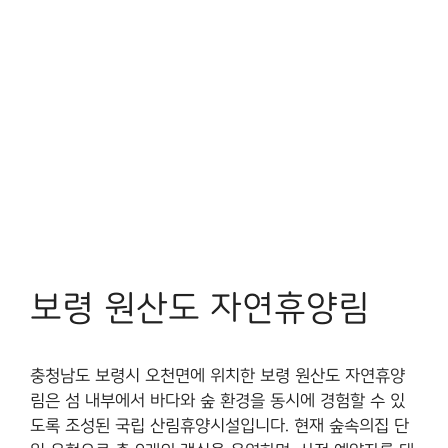
보령 원산도 자연휴양림
충청남도 보령시 오천면에 위치한 보령 원산도 자연휴양
림은 섬 내부에서 바다와 숲 환경을 동시에 경험할 수 있
도록 조성된 국립 산림휴양시설입니다. 현재 숲속의집 단