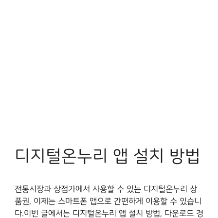
디지털온누리 앱 설치 방법
전통시장과 상점가에서 사용할 수 있는 디지털온누리 상
품권, 이제는 스마트폰 앱으로 간편하게 이용할 수 있습니
다.이번 글에서는 디지털온누리 앱 설치 방법, 다운로드 경