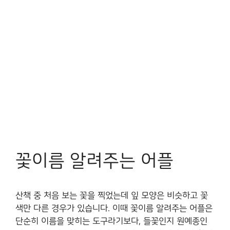
꽃이름 알려주는 어플
산책 중 처음 보는 꽃을 찍었는데 잎 모양은 비슷하고 꽃
색만 다른 경우가 있습니다. 이때 꽃이름 알려주는 어플은
단순히 이름을 맞히는 도구라기보다, 들꽃인지 원예종인