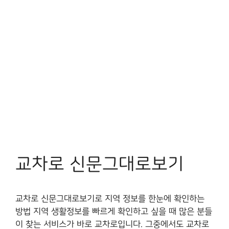
교차로 신문그대로보기
교차로 신문그대로보기로 지역 정보를 한눈에 확인하는
방법 지역 생활정보를 빠르게 확인하고 싶을 때 많은 분들
이 찾는 서비스가 바로 교차로입니다. 그중에서도 교차로