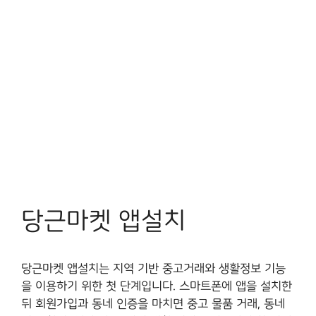
당근마켓 앱설치
당근마켓 앱설치는 지역 기반 중고거래와 생활정보 기능
을 이용하기 위한 첫 단계입니다. 스마트폰에 앱을 설치한
뒤 회원가입과 동네 인증을 마치면 중고 물품 거래, 동네