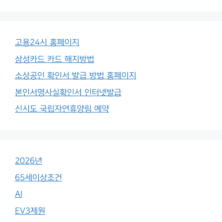
고용24시 홈페이지
삼성카드 카드 해지방법
소상공인 확인서 발급 방법 홈페이지
본인서명사실확인서 인터넷발급
신시도 국립자연휴양림 예약
2026년
65세이상조건
AI
EV3제원