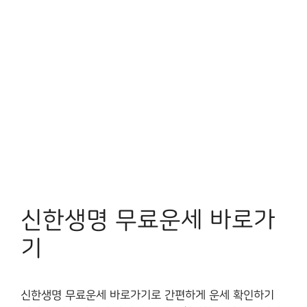
신한생명 무료운세 바로가
기
신한생명 무료운세 바로가기로 간편하게 운세 확인하기