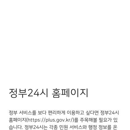
정부24시 홈페이지
정부 서비스를 보다 편리하게 이용하고 싶다면 정부24시
홈페이지(https://plus.gov.kr/)를 주목해볼 필요가 있
습니다. 정부24시는 각종 민원 서비스와 행정 정보를 온