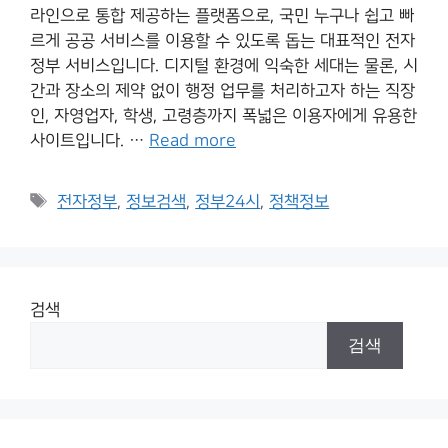
라인으로 통합 제공하는 플랫폼으로, 국민 누구나 쉽고 빠
르게 공공 서비스를 이용할 수 있도록 돕는 대표적인 전자
정부 서비스입니다. 디지털 환경에 익숙한 세대는 물론, 시
간과 장소의 제약 없이 행정 업무를 처리하고자 하는 직장
인, 자영업자, 학생, 고령층까지 폭넓은 이용자에게 유용한
사이트입니다. …
Read more
Tags
전자정부
,
정보검색
,
정부24시
,
정책정보
검색
검색