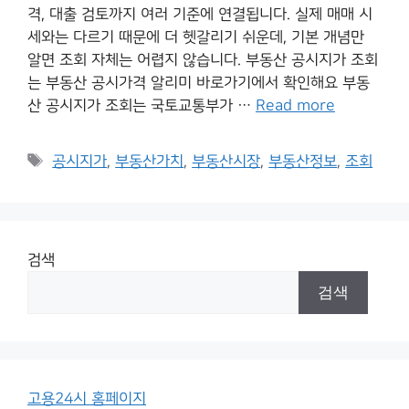
격, 대출 검토까지 여러 기준에 연결됩니다. 실제 매매 시
세와는 다르기 때문에 더 헷갈리기 쉬운데, 기본 개념만
알면 조회 자체는 어렵지 않습니다. 부동산 공시지가 조회
는 부동산 공시가격 알리미 바로가기에서 확인해요 부동
산 공시지가 조회는 국토교통부가 …
Read more
Tags
공시지가
,
부동산가치
,
부동산시장
,
부동산정보
,
조회
검색
검색
고용24시 홈페이지