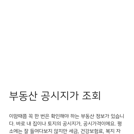
부동산 공시지가 조회
이맘때쯤 꼭 한 번은 확인해야 하는 부동산 정보가 있습니
다. 바로 내 집이나 토지의 공시지가, 공시가격이에요. 평
소에는 잘 들여다보지 않지만 세금, 건강보험료, 복지 자